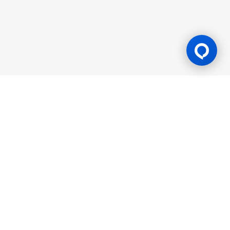
Lesen Permainan
BK8 dioperasikan oleh Mettlemind Tech Ltd., dengan nomor
registrasi: 15779, dan alamat terdaftar di Hamchako,
Mutsamudu, Pulau Otonom Anjouan, Uni Komoro. BK8
berlisensi dan teregulasi oleh Pemerintah Pulau Otonom